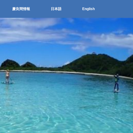
慶良間情報
日本語
English