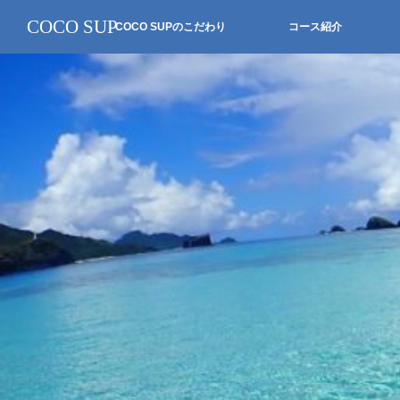
COCO SUP
COCO SUPのこだわり
コース紹介