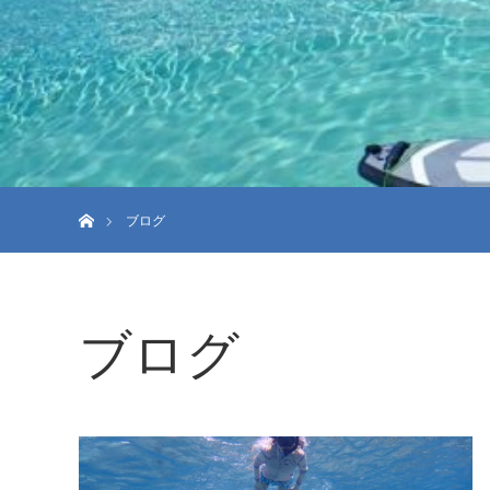
ホーム
ブログ
ブログ