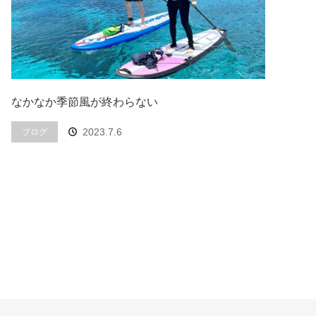
なかなか季節風が終わらない
2023.7.6
ブログ