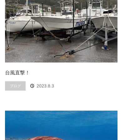
台風直撃！
2023.8.3
ブログ