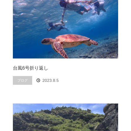
台風6号折り返し
2023.8.5
ブログ