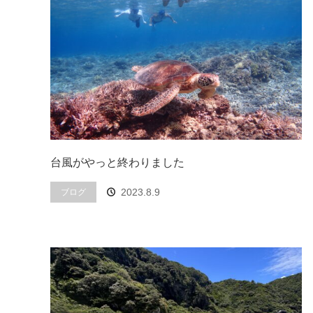
台風がやっと終わりました
2023.8.9
ブログ