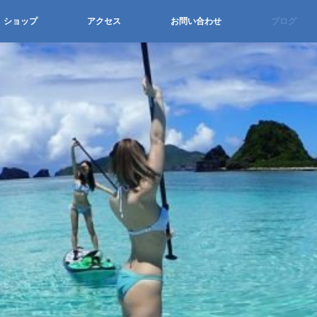
ショップ
アクセス
お問い合わせ
ブログ