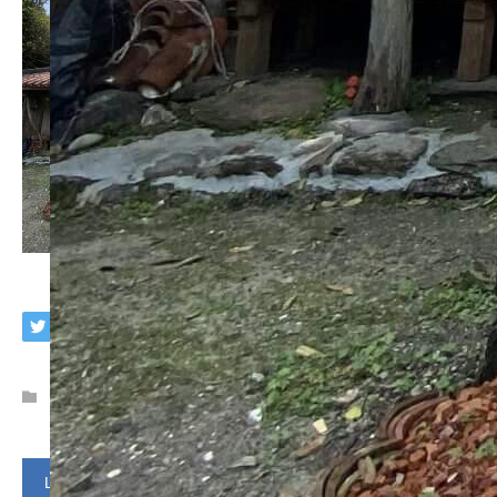
LINEで予約