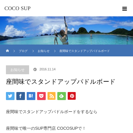
COCO SUP
ホーム
ブログ
お知らせ
座間味でスタンドアップパドルボード
2016.11.14
お知らせ
座間味でスタンドアップパドルボード
座間味でスタンドアップパドルボードをするなら
座間味で唯一のSUP専門店 COCOSUPで！