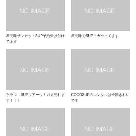
座間味サンセットSUP予約受け付け
座間味でSUPヨガやってます
てます
ケラマ SUPツアーウミガメ見れま
COCOSUPのレンタルは全部きれい
す！！！
です