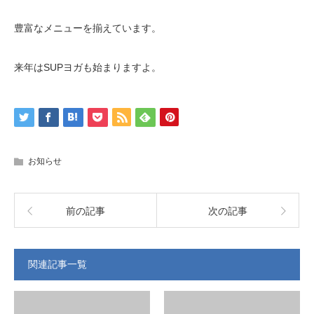
豊富なメニューを揃えています。
来年はSUPヨガも始まりますよ。
お知らせ
前の記事
次の記事
関連記事一覧