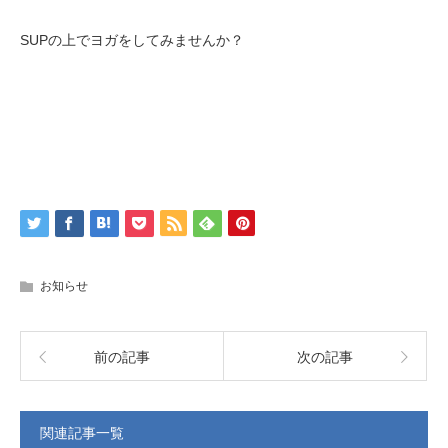
SUPの上でヨガをしてみませんか？
お知らせ
前の記事
次の記事
関連記事一覧