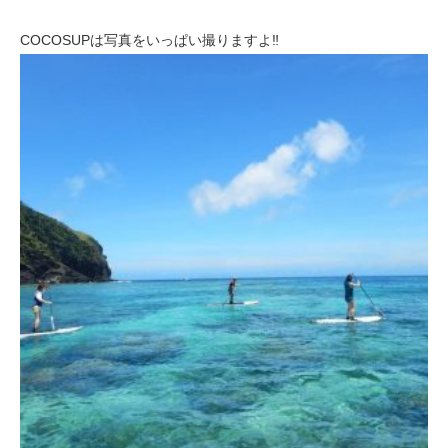
COCOSUPは写真をいっぱい撮りますよ‼️