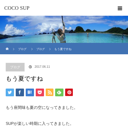
COCO SUP
ホーム
ブログ
ブログ
もう夏ですね
2017.06.11
ブログ
もう夏ですね
もう座間味も夏の空になってきました。
SUPが楽しい時期に入ってきました。