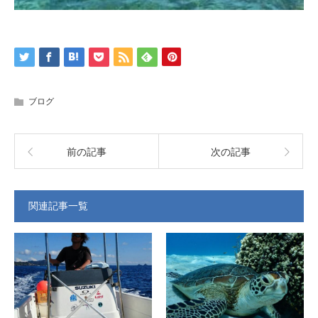
ブログ
前の記事
次の記事
関連記事一覧