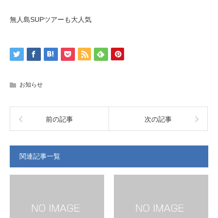
無人島SUPツアーも大人気
お知らせ
前の記事
次の記事
関連記事一覧