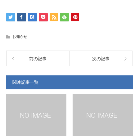
お知らせ
前の記事
次の記事
関連記事一覧