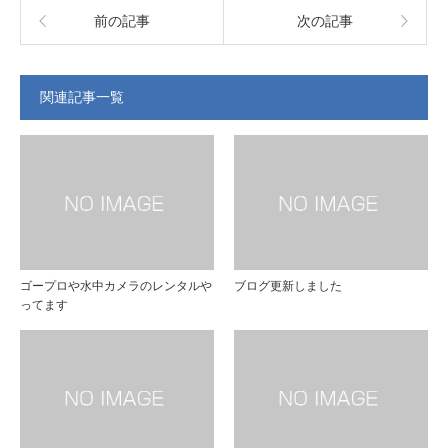
前の記事
次の記事
関連記事一覧
ゴープロや水中カメラのレンタルや
ブログ更新しました
ってます