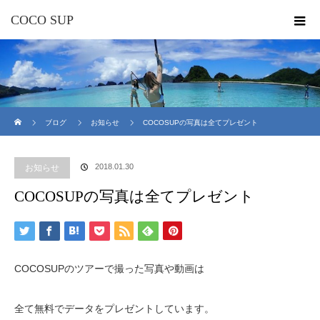
COCO SUP
ホーム
ブログ
お知らせ
COCOSUPの写真は全てプレゼント
2018.01.30
お知らせ
COCOSUPの写真は全てプレゼント
COCOSUPのツアーで撮った写真や動画は
全て無料でデータをプレゼントしています。