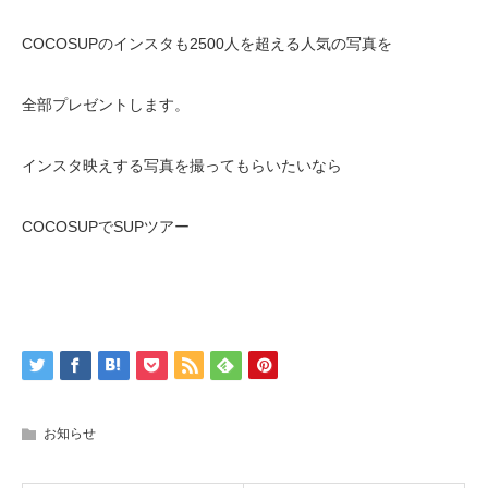
COCOSUPのインスタも2500人を超える人気の写真を
全部プレゼントします。
インスタ映えする写真を撮ってもらいたいなら
COCOSUPでSUPツアー
お知らせ