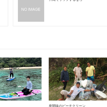
座間味のビーチクリーン