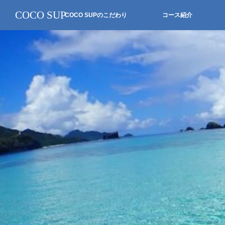
COCO SUP
COCO SUPのこだわり
コース紹介