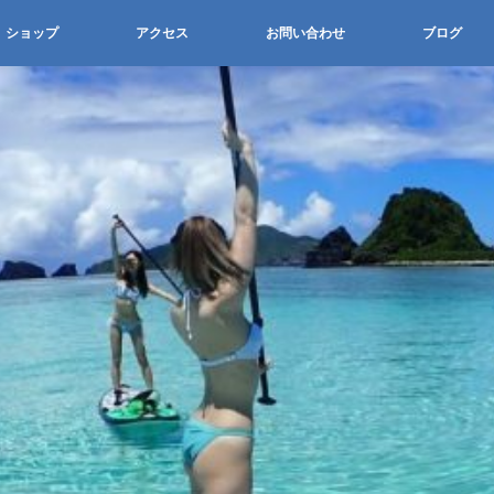
ショップ
アクセス
お問い合わせ
ブログ