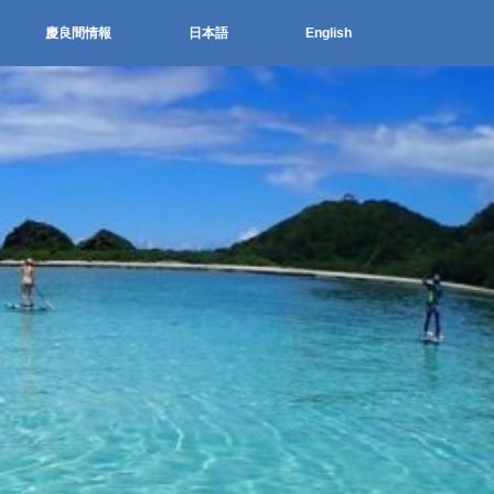
慶良間情報
日本語
English