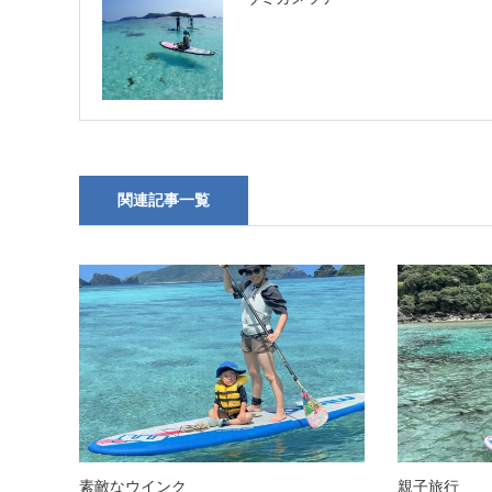
関連記事一覧
素敵なウインク
親子旅行