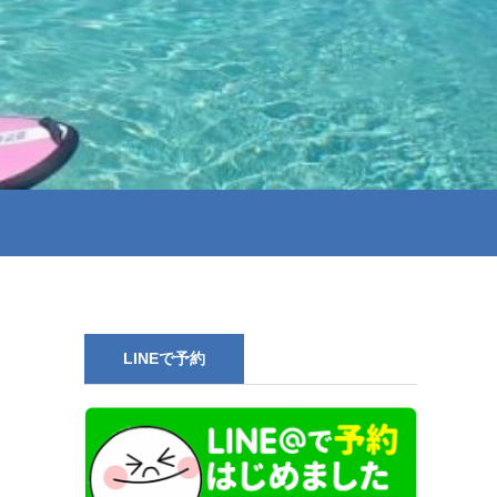
LINEで予約