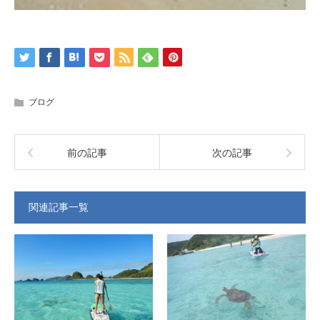
ブログ
前の記事
次の記事
関連記事一覧