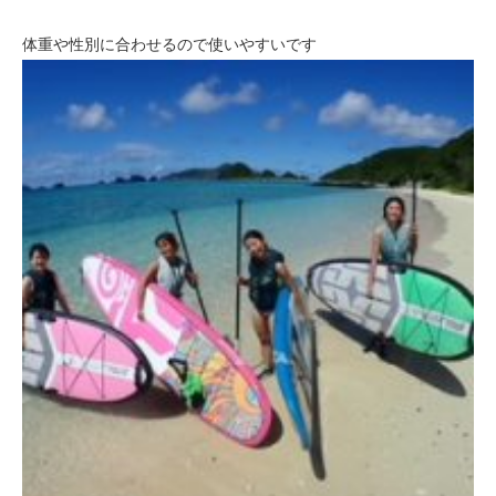
体重や性別に合わせるので使いやすいです