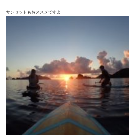
サンセットもおススメですよ！