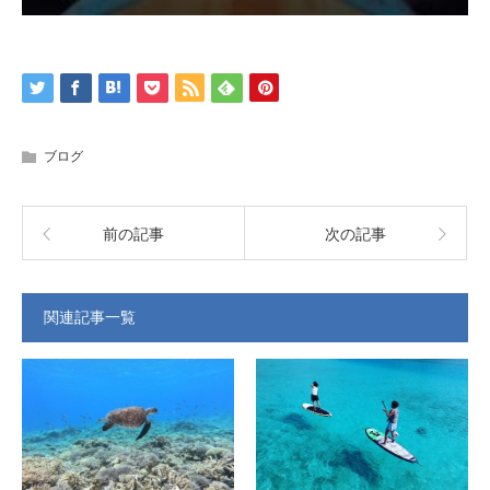
ブログ
前の記事
次の記事
関連記事一覧