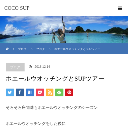
COCO SUP
ホーム
ブログ
ブログ
ホエールウオッチングとSUPツアー
2018.12.14
ブログ
ホエールウオッチングとSUPツアー
そろそろ座間味もホエールウオッチングのシーズン
ホエールウオッチングをした後に