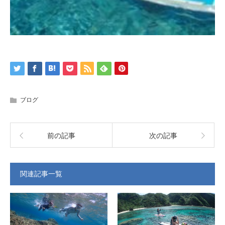
ブログ
前の記事
次の記事
関連記事一覧