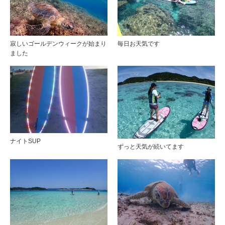
寂しいゴールデンウィークが始まり
毎日お天気です
ました
ナイトSUP
ずっと天気が続いてます