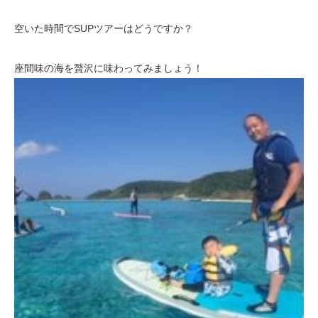
空いた時間でSUPツアーはどうですか？
座間味の海を贅沢に味わってみましょう！