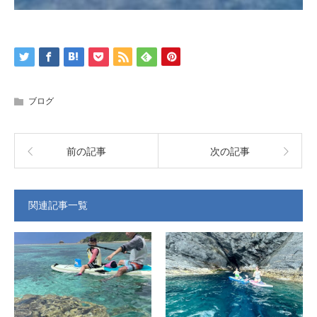
ブログ
前の記事
次の記事
関連記事一覧