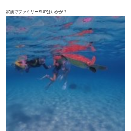
家族でファミリーSUPはいかが？