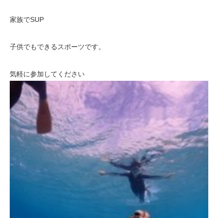
家族でSUP
子供でもできるスポーツです。
気軽に参加してください