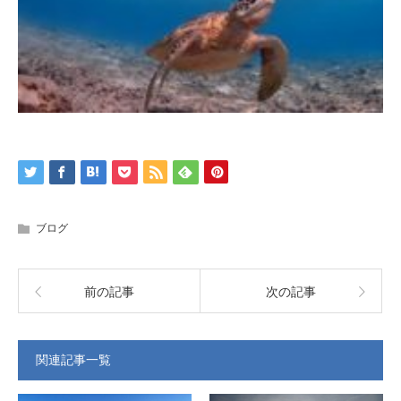
ブログ
前の記事
次の記事
関連記事一覧