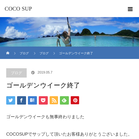
COCO SUP
ホーム
ブログ
ブログ
ゴールデンウイーク終了
2019.05.7
ブログ
ゴールデンウイーク終了
ゴールデンウイークも無事終わりました
COCOSUPでサップして頂いたお客様ありがとうございました。