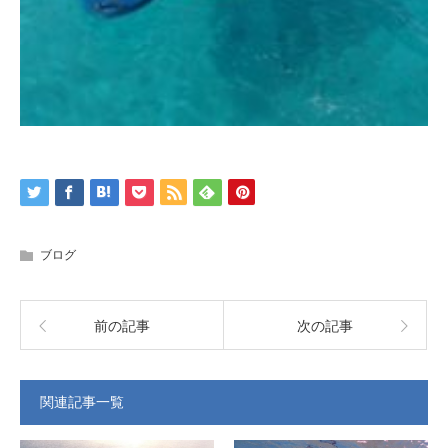
ブログ
前の記事
次の記事
関連記事一覧