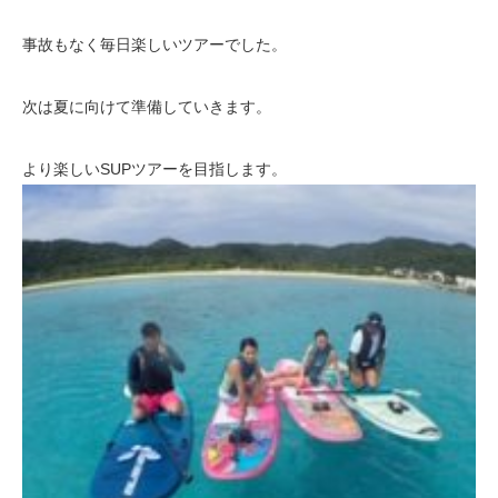
事故もなく毎日楽しいツアーでした。
次は夏に向けて準備していきます。
より楽しいSUPツアーを目指します。