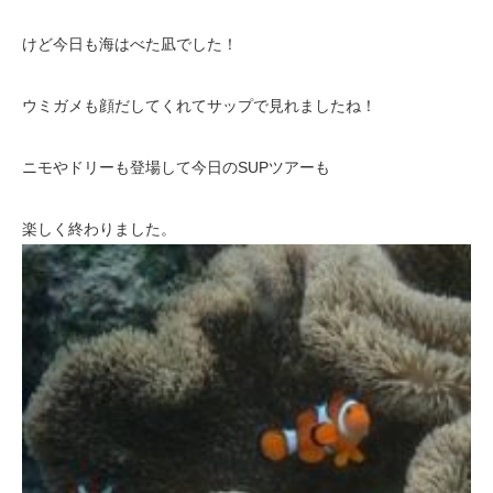
けど今日も海はべた凪でした！
ウミガメも顔だしてくれてサップで見れましたね！
ニモやドリーも登場して今日のSUPツアーも
楽しく終わりました。