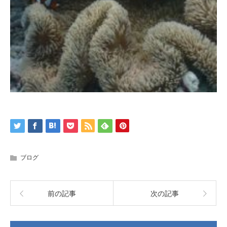
ブログ
前の記事
次の記事