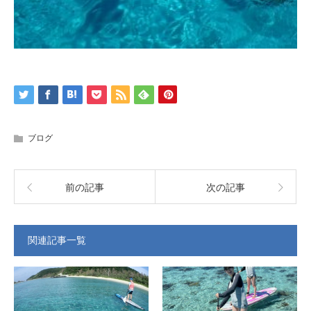
ブログ
前の記事
次の記事
関連記事一覧