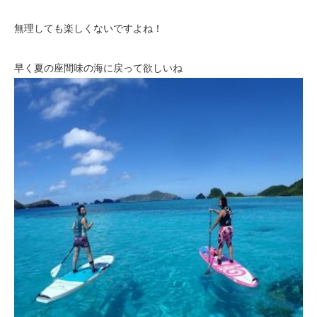
無理しても楽しくないですよね！
早く夏の座間味の海に戻って欲しいね