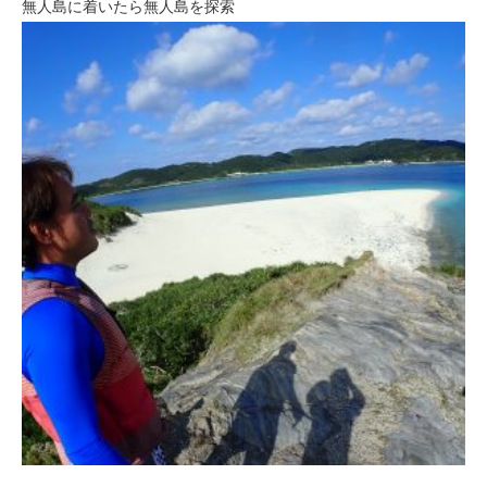
無人島に着いたら無人島を探索