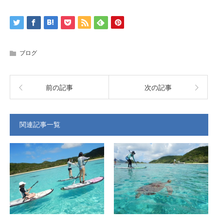
ブログ
前の記事
次の記事
関連記事一覧