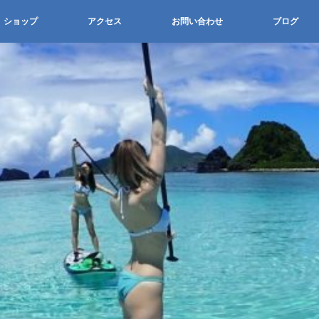
ショップ
アクセス
お問い合わせ
ブログ