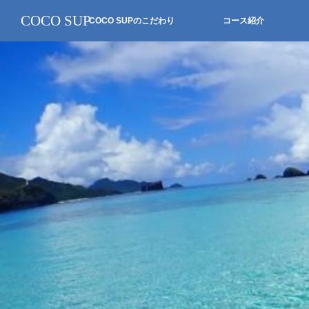
COCO SUP
COCO SUPのこだわり
コース紹介