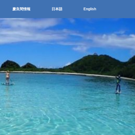
慶良間情報
日本語
English