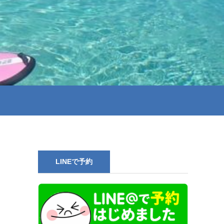
LINEで予約