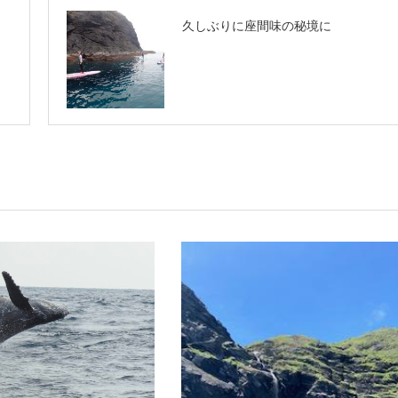
久しぶりに座間味の秘境に