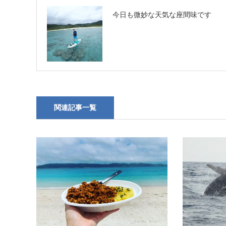
今日も微妙な天気な座間味です
関連記事一覧