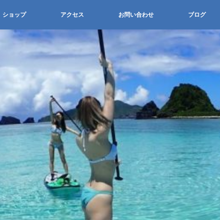
ショップ
アクセス
お問い合わせ
ブログ