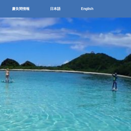
慶良間情報
日本語
English