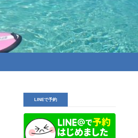
LINEで予約