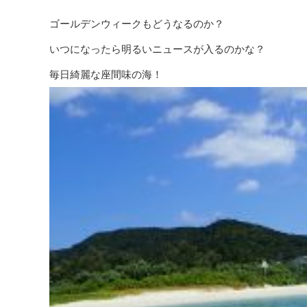
ゴールデンウィークもどうなるのか？
いつになったら明るいニュースが入るのかな？
毎日綺麗な座間味の海！