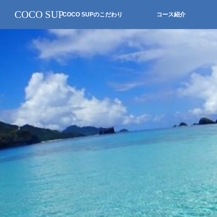
COCO SUP
COCO SUPのこだわり
コース紹介