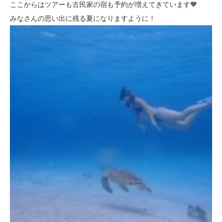
ここからはツアーも古民家の宿も予約が増えてきています🧡
みなさんの思い出に残る夏になりますように！