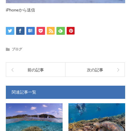
iPhoneから送信
ブログ
前の記事
次の記事
関連記事一覧