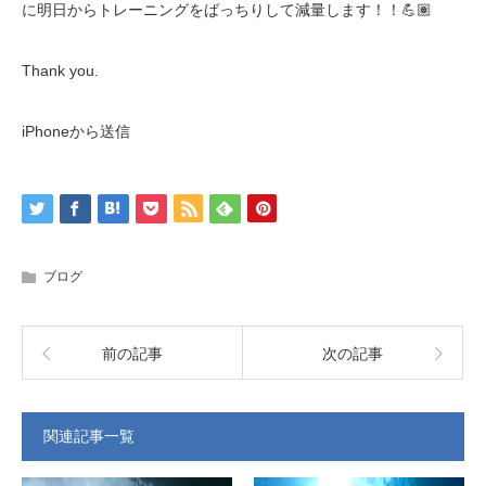
に明日からトレーニングをばっちりして減量します！！💪🏽
Thank you.
iPhoneから送信
ブログ
前の記事
次の記事
関連記事一覧