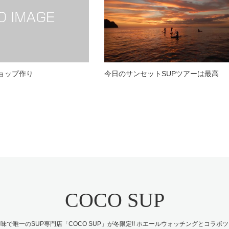
のショップ作り
今日のサンセットSUPツアーは最高
COCO SUP
味で唯一のSUP専門店「COCO SUP」が冬限定!! ホエールウォッチングとコラボ