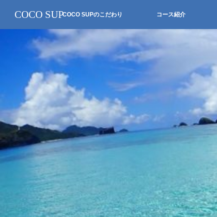
COCO SUP
COCO SUPのこだわり
コース紹介