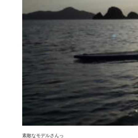
素敵なモデルさんっ