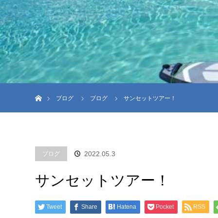
ホーム
ブログ
ブログ
サンセットツアー！
2022.05.3
ブログ
サンセットツアー！
Tweet
Share
Hatena
Pocket
RSS