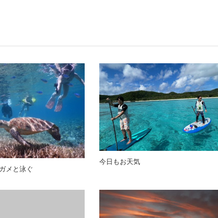
今日もお天気
ガメと泳ぐ