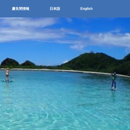
慶良間情報
日本語
English