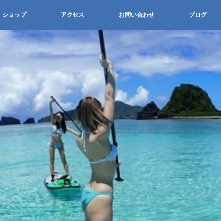
ショップ
アクセス
お問い合わせ
ブログ