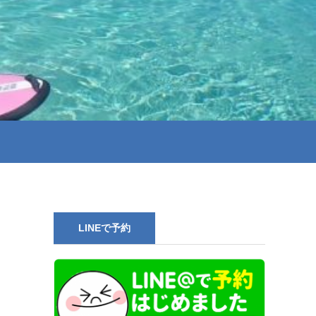
LINEで予約