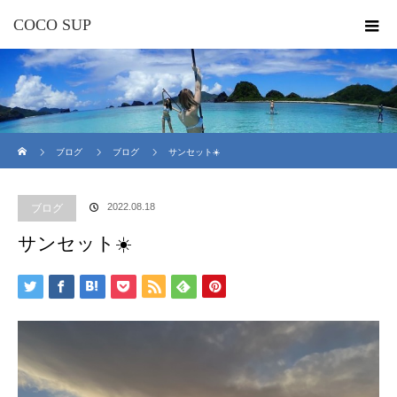
COCO SUP
ホーム
ブログ
ブログ
サンセット☀️
2022.08.18
ブログ
サンセット☀️