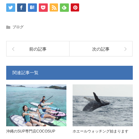
ブログ
前の記事
次の記事
関連記事一覧
沖縄のSUP専門店COCOSUP
ホエールウォッチング始まります