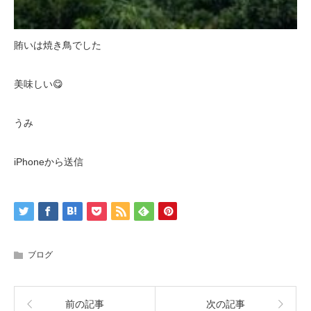
賄いは焼き鳥でした
美味しい😋
うみ
iPhoneから送信
ブログ
前の記事
次の記事