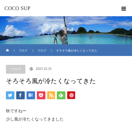
COCO SUP
ホーム
ブログ
ブログ
そろそろ風が冷たくなってきた
2023.10.15
ブログ
そろそろ風が冷たくなってきた
秋ですねー
少し風が冷たくなってきました