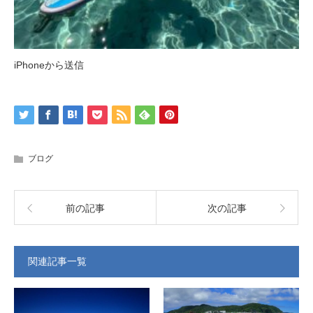
iPhoneから送信
ブログ
前の記事
次の記事
関連記事一覧