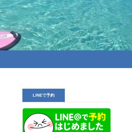
LINEで予約