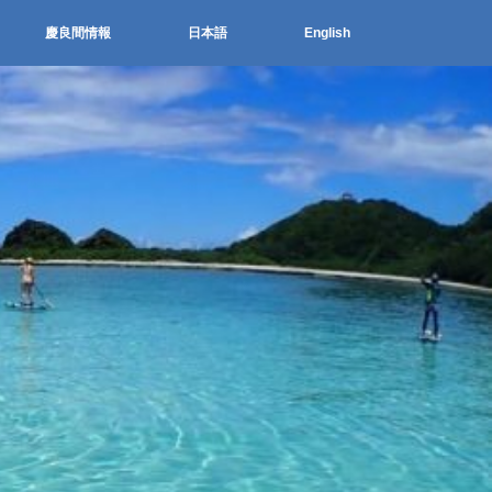
慶良間情報
日本語
English