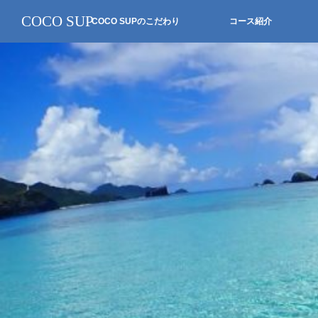
COCO SUP
COCO SUPのこだわり
コース紹介