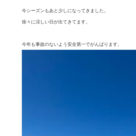
今シーズンもあと少しになってきました。
徐々に涼しい日が出てきてます。
今年も事故のないよう安全第一でがんばります。