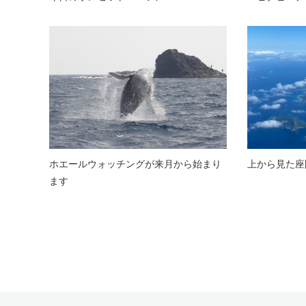
ホエールウォッチングが来月から始まり
上から見た座
ます