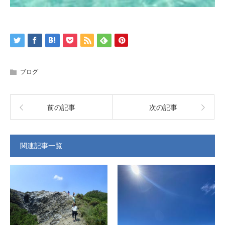
ブログ
前の記事
次の記事
関連記事一覧