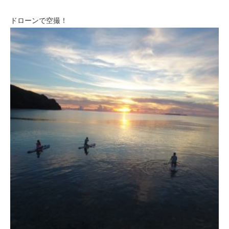
ドローンで空撮！