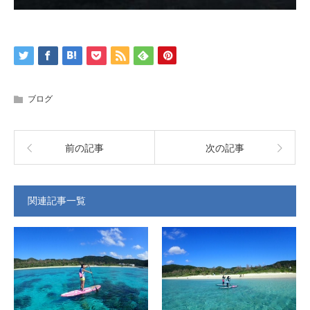
ブログ
前の記事
次の記事
関連記事一覧