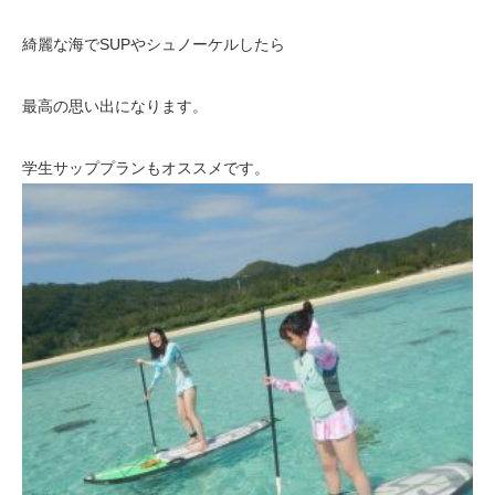
綺麗な海でSUPやシュノーケルしたら
最高の思い出になります。
学生サッププランもオススメです。