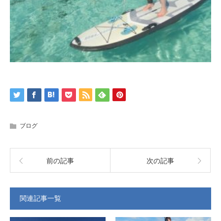
ブログ
前の記事
次の記事
関連記事一覧