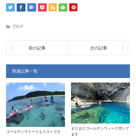
ブログ
前の記事
次の記事
関連記事一覧
まだまだゴールデンウィーク空いて
ゴールデンウイークもラストです
ます