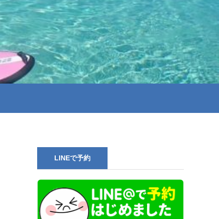
LINEで予約