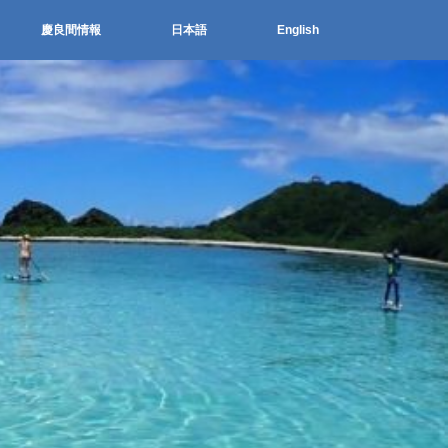
慶良間情報
日本語
English