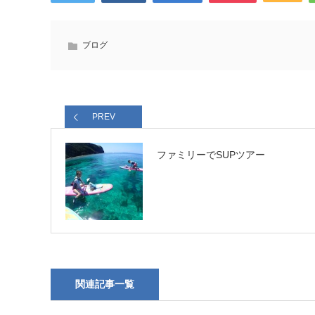
ブログ
PREV
ファミリーでSUPツアー
関連記事一覧