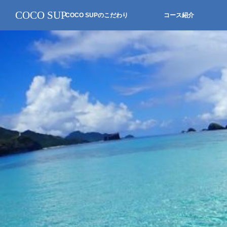
COCO SUP
COCO SUPのこだわり
コース紹介