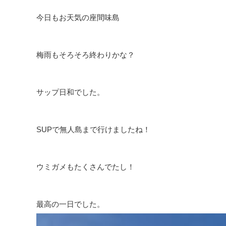
今日もお天気の座間味島
梅雨もそろそろ終わりかな？
サップ日和でした。
SUPで無人島まで行けましたね！
ウミガメもたくさんでたし！
最高の一日でした。