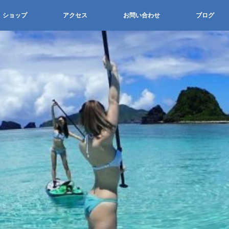
ショップ
アクセス
お問い合わせ
ブログ