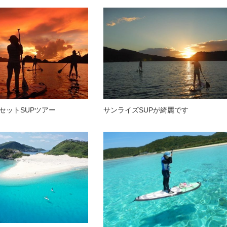
セットSUPツアー
サンライズSUPが綺麗です