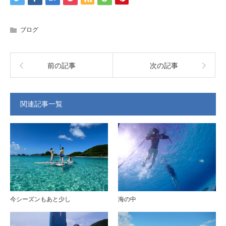
ブログ
前の記事
次の記事
関連記事一覧
今シーズンもあと少し
海の中