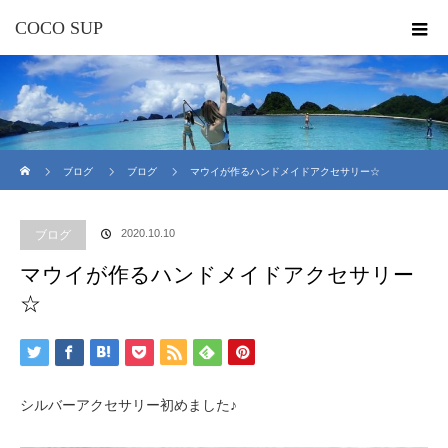
COCO SUP
ホーム
ブログ
ブログ
マウイが作るハンドメイドアクセサリー☆
2020.10.10
ブログ
マウイが作るハンドメイドアクセサリー
☆
シルバーアクセサリー初めました♪